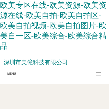
欧美专区在线-欧美资源-欧美资
源在线-欧美自拍-欧美自拍区-
欧美自拍视频-欧美自拍图片-欧
美自一区-欧美综合-欧美综合精
品
深圳市美億科技有限公司
MENU